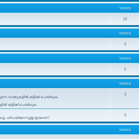
TOPICS
10
TOPICS
3
TOPICS
2
TOPICS
3
ന്ന വാക്കുകളിൽ ക്ളിക്ക് ചെയ്യുക.
കളിൽ ക്ളിക്ക് ചെയ്യുക.
3
ടു പരിചയിക്കാനുള്ള ഇടമാണ്.
TOPICS