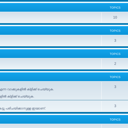
TOPICS
10
TOPICS
3
TOPICS
2
TOPICS
3
ന്ന വാക്കുകളിൽ ക്ളിക്ക് ചെയ്യുക.
കളിൽ ക്ളിക്ക് ചെയ്യുക.
3
ടു പരിചയിക്കാനുള്ള ഇടമാണ്.
TOPICS