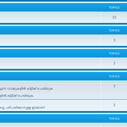
TOPICS
10
TOPICS
3
TOPICS
2
TOPICS
3
ന്ന വാക്കുകളിൽ ക്ളിക്ക് ചെയ്യുക.
കളിൽ ക്ളിക്ക് ചെയ്യുക.
3
ടു പരിചയിക്കാനുള്ള ഇടമാണ്.
TOPICS