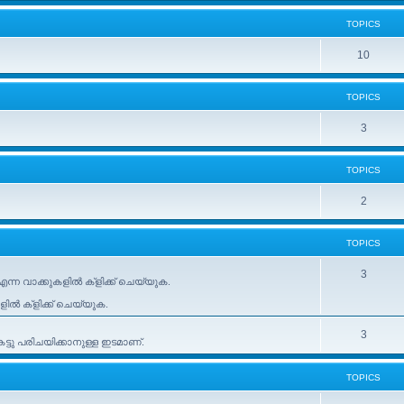
TOPICS
10
TOPICS
3
TOPICS
2
TOPICS
3
ന്ന വാക്കുകളിൽ ക്ളിക്ക് ചെയ്യുക.
കളിൽ ക്ളിക്ക് ചെയ്യുക.
3
ടു പരിചയിക്കാനുള്ള ഇടമാണ്.
TOPICS