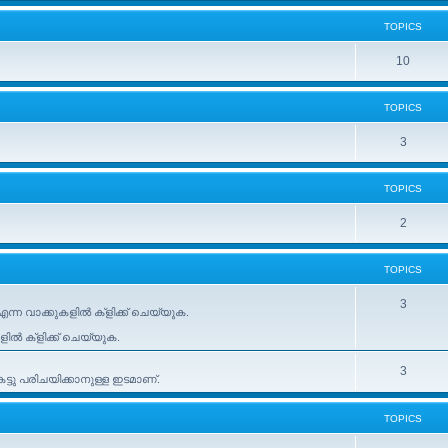
TOPICS
10
TOPICS
3
TOPICS
2
TOPICS
3
ന്ന വാക്കുകളിൽ ക്ളിക്ക് ചെയ്യുക.
കളിൽ ക്ളിക്ക് ചെയ്യുക.
3
ടു പരിചയിക്കാനുള്ള ഇടമാണ്.
TOPICS