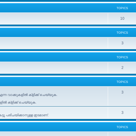
TOPICS
10
TOPICS
3
TOPICS
2
TOPICS
3
ന്ന വാക്കുകളിൽ ക്ളിക്ക് ചെയ്യുക.
കളിൽ ക്ളിക്ക് ചെയ്യുക.
3
ടു പരിചയിക്കാനുള്ള ഇടമാണ്.
TOPICS